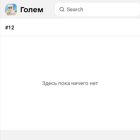
#12
Здесь пока ничего нет