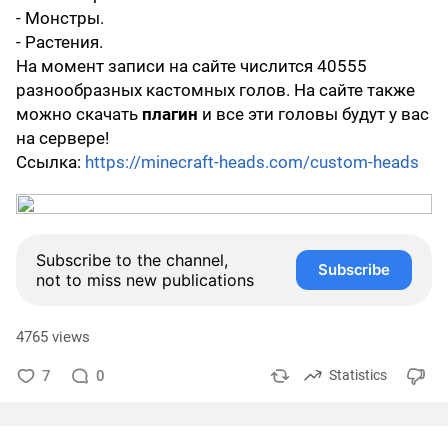
- Монстры.
- Растения.
На момент записи на сайте числится 40555
разнообразных кастомных голов. На сайте также
можно скачать
плагин
и все эти головы будут у вас
на сервере!
Ссылка:
https://minecraft-heads.com/custom-heads
Subscribe to the channel,
Subscribe
not to miss new publications
4765 views
7
0
Statistics