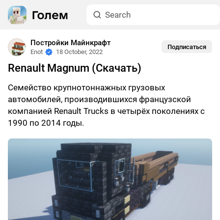
Постройки Майнкрафт
Подписаться
Enot
18 October, 2022
Renault Magnum (Скачать)
Семейство крупнотоннажных грузовых
автомобилей, производившихся французской
компанией Renault Trucks в четырёх поколениях с
1990 по 2014 годы.