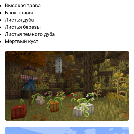
Высокая трава
Блок травы
Листья дуба
Листья березы
Листья темного дуба
Мертвый куст