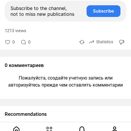
Subscribe to the channel,
Subscribe
not to miss new publications
1213 views
0
0
Statistics
0 комментариев
Пожалуйста, создайте учетную запись или
авторизуйтесь прежде чем оставлять комментарии
Recommendations