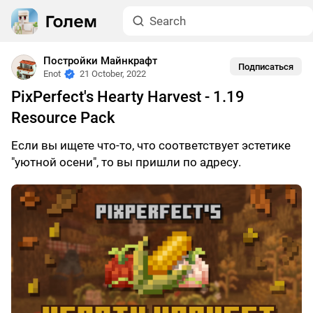
Постройки Майнкрафт
Подписаться
Enot
21 October, 2022
PixPerfect's Hearty Harvest - 1.19
Resource Pack
Если вы ищете что-то, что соответствует эстетике
"уютной осени", то вы пришли по адресу.