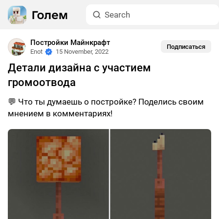
Постройки Майнкрафт
Подписаться
Enot
15 November, 2022
Детали дизайна с участием
громоотвода
💬 Что ты думаешь о постройке? Поделись своим
мнением в комментариях!