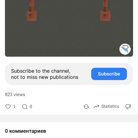
Subscribe to the channel,
Subscribe
not to miss new publications
823 views
1
0
Statistics
0 комментариев