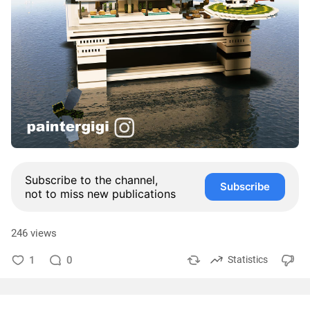
Subscribe to the channel,
Subscribe
not to miss new publications
246 views
1
0
Statistics