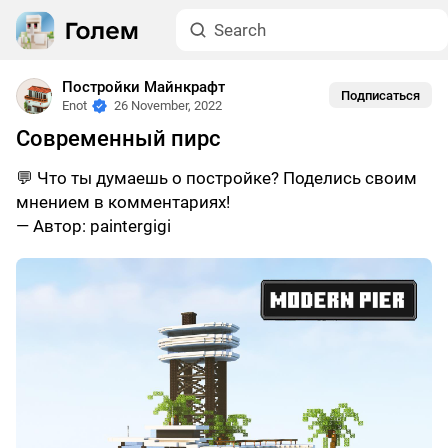
Постройки Майнкрафт
Подписаться
Enot
26 November, 2022
Современный пирс
💬 Что ты думаешь о постройке? Поделись своим
мнением в комментариях!
— Автор: paintergigi