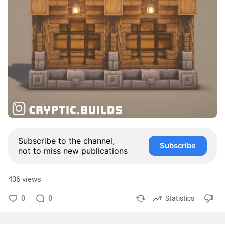
Subscribe to the channel,
Subscribe
not to miss new publications
436 views
0
0
Statistics