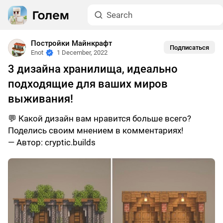
Постройки Майнкрафт
Подписаться
Enot
1 December, 2022
3 дизайна хранилища, идеально
подходящие для ваших миров
выживания!
💬 Какой дизайн вам нравится больше всего?
Поделись своим мнением в комментариях!
— Автор: cryptic.builds