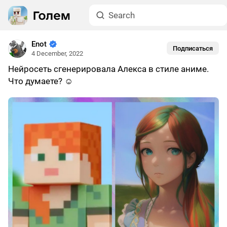
Enot
Подписаться
4 December, 2022
Нейросеть сгенерировала Алекса в стиле аниме.
Что думаете? ☺