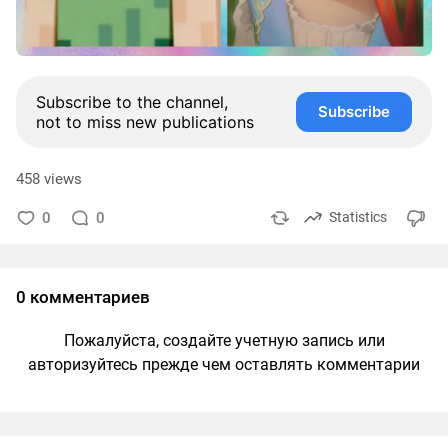
Subscribe to the channel,
Subscribe
not to miss new publications
458 views
0
0
Statistics
0 комментариев
Пожалуйста, создайте учетную запись или
авторизуйтесь прежде чем оставлять комментарии