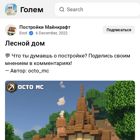
Постройки Майнкрафт
Подписаться
Enot
6 December, 2022
Лесной дом
💬 Что ты думаешь о постройке? Поделись своим
мнением в комментариях!
— Автор: octo_mc