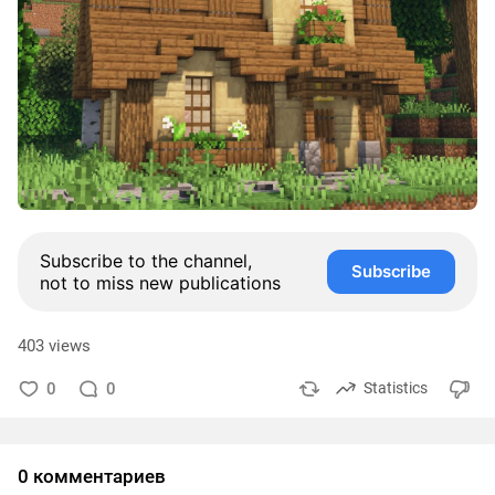
Subscribe to the channel,
Subscribe
not to miss new publications
403 views
0
0
Statistics
0 комментариев