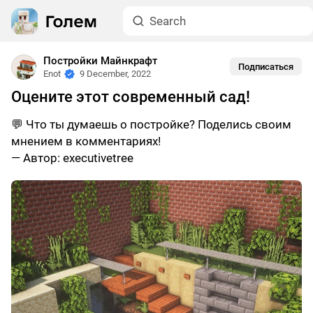
Постройки Майнкрафт
Подписаться
Enot
9 December, 2022
Оцените этот современный сад!
💬 Что ты думаешь о постройке? Поделись своим
мнением в комментариях!
— Автор: executivetree