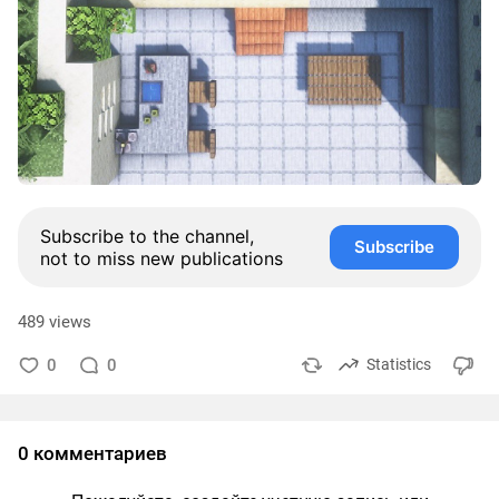
Subscribe to the channel,
Subscribe
not to miss new publications
489 views
0
0
Statistics
0 комментариев