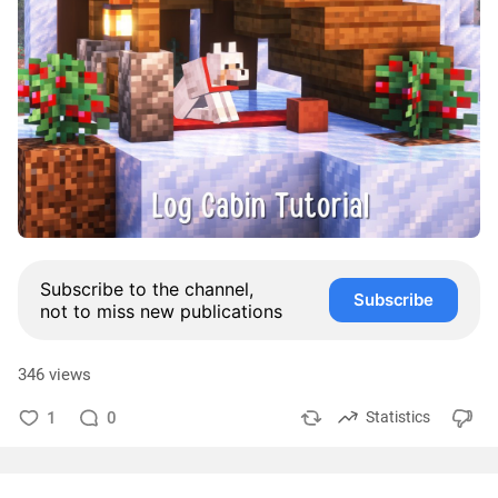
Subscribe to the channel,
Subscribe
not to miss new publications
346 views
1
0
Statistics