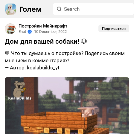
Постройки Майнкрафт
Подписаться
Enot
10 December, 2022
Дом для вашей собаки! 🐶
💬 Что ты думаешь о постройке? Поделись своим
мнением в комментариях!
— Автор: koalabuilds_yt