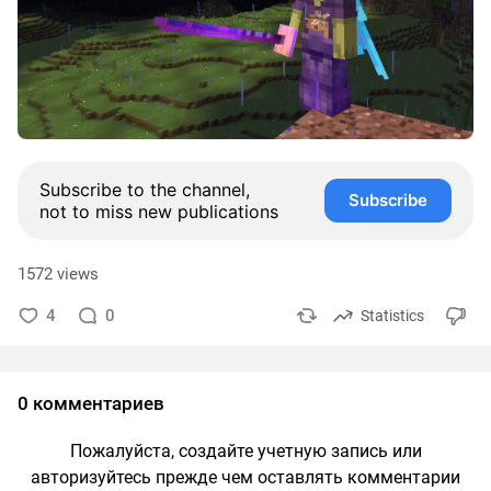
Subscribe to the channel,
Subscribe
not to miss new publications
1572 views
4
0
Statistics
0 комментариев
Пожалуйста, создайте учетную запись или
авторизуйтесь прежде чем оставлять комментарии