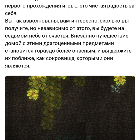
первого прохождения игры... это чистая радость за
себя.
Вы так взволнованы, вам интересно, сколько вы
получите, но независимо от этого, вы будете на
седьмом небе от счастья. Внезапно путешествие
домой с этими драгоценными предметами
становится гораздо более опасным, и вы держите
их поближе, как сокровища, которыми они
являются.