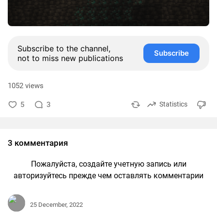
Subscribe to the channel,
Subscribe
not to miss new publications
1052 views
5
3
Statistics
3 комментария
Пожалуйста, создайте учетную запись или
авторизуйтесь прежде чем оставлять комментарии
25 December, 2022