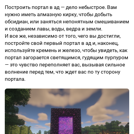
Построить портал в ад — дело небыстрое. Вам
нужно иметь алмазную кирку, чтобы добыть
обсидиан, или заняться непонятным смешиванием
и созданием лавы, воды, ведра и земли.
И все же, независимо от того, чего вы достигли,
постройте свой первый портал в ад и, наконец,
используйте кремень и железо, чтобы увидеть, как
портал загорается светящимся, гудящим пурпуром
— это чувство переполняет вас, вызывая сильное
волнение перед тем, что ждет вас по ту сторону
портала.