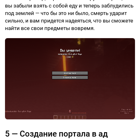
вы забыли взять с собой еду и теперь заблудились
под землей — что бы это ни было, смерть ударит
сильно, и вам придется надеяться, что вы сможете
найти все свои предметы вовремя.
5 — Создание портала в ад