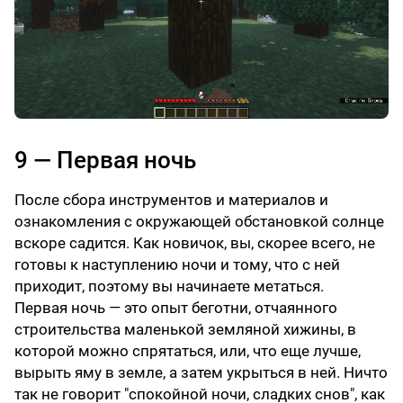
9 — Первая ночь
После сбора инструментов и материалов и
ознакомления с окружающей обстановкой солнце
вскоре садится. Как новичок, вы, скорее всего, не
готовы к наступлению ночи и тому, что с ней
приходит, поэтому вы начинаете метаться.
Первая ночь — это опыт беготни, отчаянного
строительства маленькой земляной хижины, в
которой можно спрятаться, или, что еще лучше,
вырыть яму в земле, а затем укрыться в ней. Ничто
так не говорит "спокойной ночи, сладких снов", как