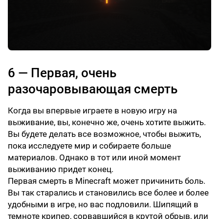
6 — Первая, очень
разочаровывающая смерть
Когда вы впервые играете в новую игру на
выживание, вы, конечно же, очень хотите выжить.
Вы будете делать все возможное, чтобы выжить,
пока исследуете мир и собираете больше
материалов. Однако в тот или иной момент
выживанию придет конец.
Первая смерть в Minecraft может причинить боль.
Вы так старались и становились все более и более
удобными в игре, но вас подловили. Шипящий в
темноте крипер, сорвавшийся в крутой обрыв, или