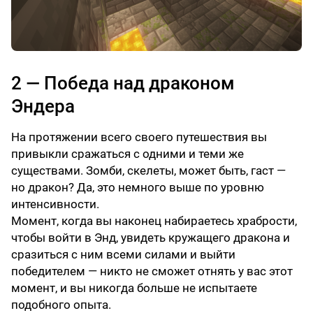
2 — Победа над драконом
Эндера
На протяжении всего своего путешествия вы
привыкли сражаться с одними и теми же
существами. Зомби, скелеты, может быть, гаст —
но дракон? Да, это немного выше по уровню
интенсивности.
Момент, когда вы наконец набираетесь храбрости,
чтобы войти в Энд, увидеть кружащего дракона и
сразиться с ним всеми силами и выйти
победителем — никто не сможет отнять у вас этот
момент, и вы никогда больше не испытаете
подобного опыта.