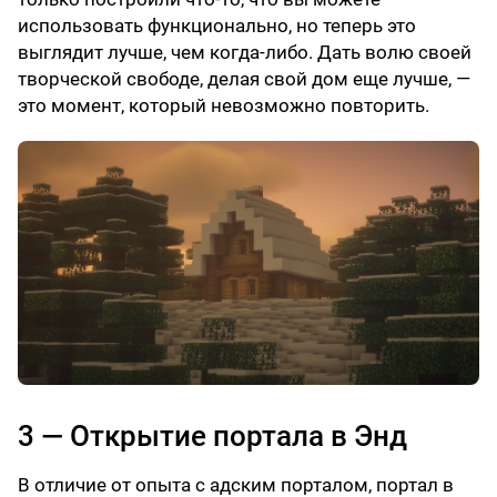
использовать функционально, но теперь это
выглядит лучше, чем когда-либо. Дать волю своей
творческой свободе, делая свой дом еще лучше, —
это момент, который невозможно повторить.
3 — Открытие портала в Энд
В отличие от опыта с адским порталом, портал в