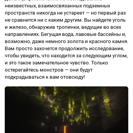
неизвестных, взаимосвязанных подземных
пространств никогда не устареет — но первый раз
не сравнится ни с каким другим. Вы найдете уголь
и железо, обнаружив тропинки, ведущие во всех
направлениях. Бегущая вода, лавовые бассейны и,
возможно, даже немного золота и красного камня.
Вам просто захочется продолжить исследование,
чтобы увидеть, что находится за следующим углом,
и это такое замечательное чувство. Только
остерегайтесь монстров — они будут
подкрадываться к вам отовсюду!