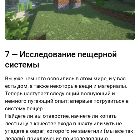
7 — Исследование пещерной
системы
Вы уже немного освоились в этом мире, и у вас
есть дом, а также некоторые вещи и материалы.
Теперь наступает следующий волнующий и
немного пугающий опыт: впервые погрузиться в
систему пещер.
Найдете ли вы отверстие, начнете ли копать
лестницу в качестве входа в шахту или чуть не
упадете в овраг, которого не заметили (мы все так
делали), приключение по исследованию