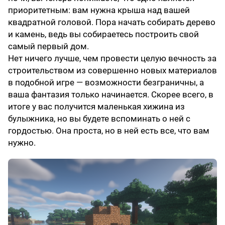
приоритетным: вам нужна крыша над вашей
квадратной головой. Пора начать собирать дерево
и камень, ведь вы собираетесь построить свой
самый первый дом.
Нет ничего лучше, чем провести целую вечность за
строительством из совершенно новых материалов
в подобной игре — возможности безграничны, а
ваша фантазия только начинается. Скорее всего, в
итоге у вас получится маленькая хижина из
булыжника, но вы будете вспоминать о ней с
гордостью. Она проста, но в ней есть все, что вам
нужно.