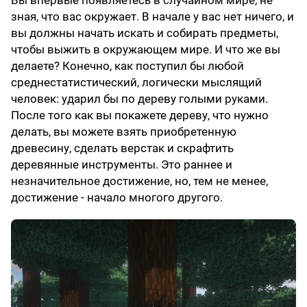
Вы впервые появляетесь в случайном мире, не
зная, что вас окружает. В начале у вас нет ничего, и
вы должны начать искать и собирать предметы,
чтобы выжить в окружающем мире. И что же вы
делаете? Конечно, как поступил бы любой
среднестатистический, логически мыслящий
человек: ударил бы по дереву голыми руками.
После того как вы покажете дереву, что нужно
делать, вы можете взять приобретенную
древесину, сделать верстак и скрафтить
деревянные инструменты. Это раннее и
незначительное достижение, но, тем не менее,
достижение - начало многого другого.