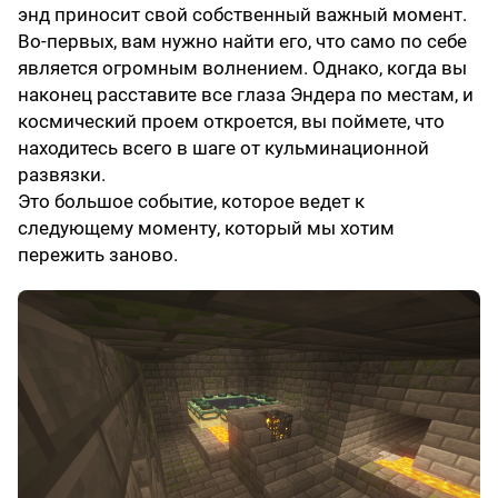
энд приносит свой собственный важный момент.
Во-первых, вам нужно найти его, что само по себе
является огромным волнением. Однако, когда вы
наконец расставите все глаза Эндера по местам, и
космический проем откроется, вы поймете, что
находитесь всего в шаге от кульминационной
развязки.
Это большое событие, которое ведет к
следующему моменту, который мы хотим
пережить заново.