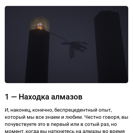
1 — Находка алмазов
И, наконец, конечно, беспрецедентный опыт,
который мы все знаем и любим. Честно говоря, вы
почувствуете это в первый или в сотый раз, но
момент, когда вы наткнетесь на алмазы во время