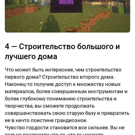
4 — Строительство большого и
лучшего дома
Что может быть интереснее, чем строительство
первого дома? Строительство второго дома.
Наконец-то получив доступ к множеству новых
материалов, более совершенным инструментам и
более глубокому пониманию строительства и
творчества, вы сможете продолжать
совершенствовать свою старую базу и превратить
ее в нечто поистине грандиозное.
Чувство гордости становится все сильнее. Вы не
только построили что-то, что вы можете