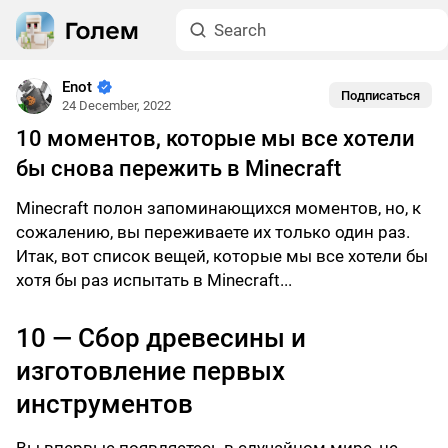
Enot
Подписаться
24 December, 2022
10 моментов, которые мы все хотели
бы снова пережить в Minecraft
Minecraft полон запоминающихся моментов, но, к
сожалению, вы переживаете их только один раз.
Итак, вот список вещей, которые мы все хотели бы
хотя бы раз испытать в Minecraft...
10 — Сбор древесины и
изготовление первых
инструментов