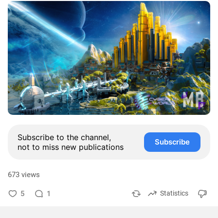
Subscribe to the channel,
Subscribe
not to miss new publications
673 views
5
1
Statistics