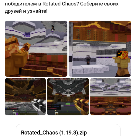
победителем в Rotated Chaos? Соберите своих
друзей и узнайте!
Rotated_Chaos (1.19.3).zip