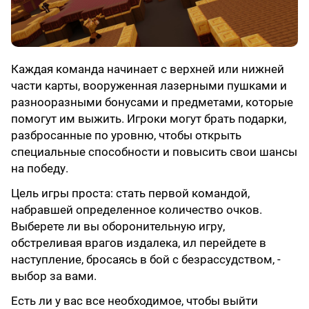
Каждая команда начинает с верхней или нижней
части карты, вооруженная лазерными пушками и
разнооразными бонусами и предметами, которые
помогут им выжить. Игроки могут брать подарки,
разбросанные по уровню, чтобы открыть
специальные способности и повысить свои шансы
на победу.
Цель игры проста: стать первой командой,
набравшей определенное количество очков.
Выберете ли вы оборонительную игру,
обстреливая врагов издалека, ил перейдете в
наступление, бросаясь в бой с безрассудством, -
выбор за вами.
Есть ли у вас все необходимое, чтобы выйти