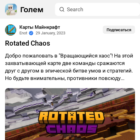
Карты Майнкрафт
Подписаться
Enot
29 January, 2023
Rotated Chaos
Добро пожаловать в "Вращающийся хаос"! На этой
захватывающей карте две команды сражаются
друг с другом в эпической битве умов и стратегий.
Но будьте внимательны, противники повсюду...