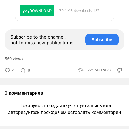
DOWNLOAD
[30,4 МБ] downloads: 127
Subscribe to the channel,
Subscribe
not to miss new publications
569 views
4
0
Statistics
0 комментариев
Пожалуйста, создайте учетную запись или
авторизуйтесь прежде чем оставлять комментарии