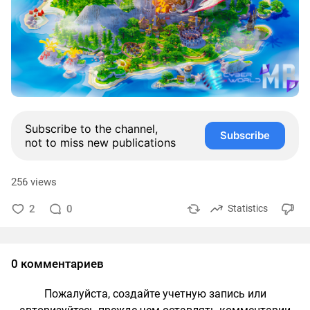
Subscribe to the channel,
Subscribe
not to miss new publications
256 views
2
0
Statistics
0 комментариев
Пожалуйста, создайте учетную запись или