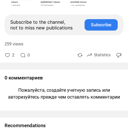
Subscribe to the channel,
Subscribe
not to miss new publications
259 views
2
0
Statistics
0 комментариев
Пожалуйста, создайте учетную запись или
авторизуйтесь прежде чем оставлять комментарии
Recommendations