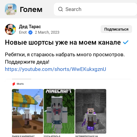
Дед Тарас
Подписаться
Enot
2 March, 2023
Новые шортсы уже на моем канале
Ребятки, я стараюсь набрать много просмотров.
Поддержите деда!
https://youtube.com/shorts/WwEKukxgznU