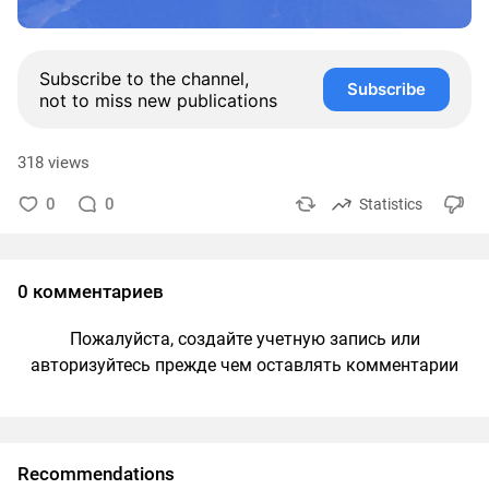
Subscribe to the channel,
Subscribe
not to miss new publications
318 views
0
0
Statistics
0 комментариев
Пожалуйста, создайте учетную запись или
авторизуйтесь прежде чем оставлять комментарии
Recommendations