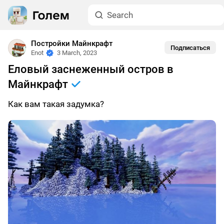
Постройки Майнкрафт
Подписаться
Enot
3 March, 2023
Еловый заснеженный остров в
Майнкрафт
Как вам такая задумка?