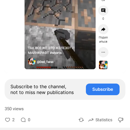
Subscribe to the channel,
Subscribe
not to miss new publications
350 views
2
0
Statistics