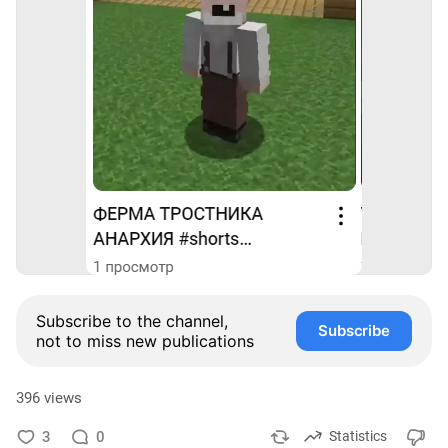
Subscribe to the channel,
Subscribe
not to miss new publications
396 views
3
0
Statistics