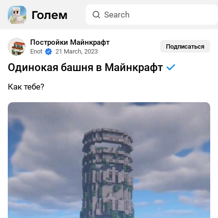
Постройки Майнкрафт
Подписаться
Enot
21 March, 2023
Одинокая башня в Майнкрафт
Как тебе?