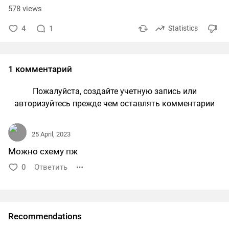
578 views
4
1
Statistics
1 комментарий
Пожалуйста, создайте учетную запись или
авторизуйтесь прежде чем оставлять комментарии
25 April, 2023
Можно схему пж
0
Ответить
Recommendations