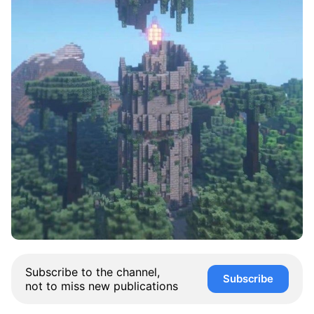
Subscribe to the channel,
Subscribe
not to miss new publications