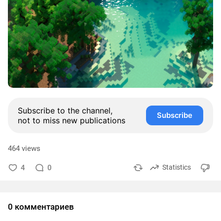
Subscribe to the channel,
Subscribe
not to miss new publications
464 views
4
0
Statistics
0 комментариев