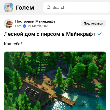
Постройки Майнкрафт
Подписаться
Enot
21 March, 2023
Лесной дом с пирсом в Майнкрафт
Как тебе?