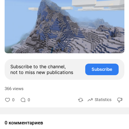
Subscribe to the channel,
Subscribe
not to miss new publications
366 views
0
0
Statistics
0 комментариев