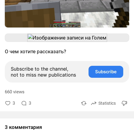
О чем хотите рассказать?
Subscribe to the channel,
Subscribe
not to miss new publications
660 views
3
3
Statistics
3 комментария