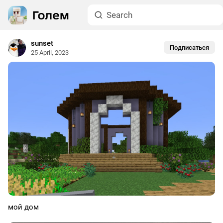
sunset
Подписаться
25 April, 2023
мой дом