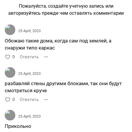
Пожалуйста, создайте учетную запись или
авторизуйтесь прежде чем оставлять комментарии
25 April, 2023
Обожаю такие дома, когда сам под землей, а
снаружи типо каркас
0
Ответить
25 April, 2023
разбавляй стены другими блоками, так они будут
смотреться круче
0
Ответить
25 April, 2023
Прикольно