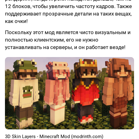
12 блоков, чтобы увеличить частоту кадров. Также
поддерживает прозрачные детали на таких вещах,
как очки!
Поскольку этот мод является чисто визуальным и
полностью клиентским, его не нужно
устанавливать на серверы, и он работает везде!
3D Skin Layers - Minecraft Mod (modrinth.com)