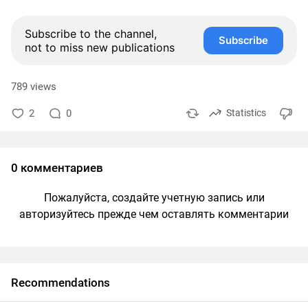
Subscribe to the channel,
Subscribe
not to miss new publications
789 views
2
0
Statistics
0 комментариев
Пожалуйста, создайте учетную запись или
авторизуйтесь прежде чем оставлять комментарии
Recommendations