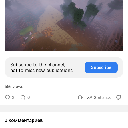
Subscribe to the channel,
Subscribe
not to miss new publications
656 views
2
0
Statistics
0 комментариев