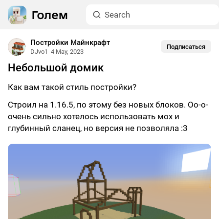
Постройки Майнкрафт
Подписаться
DJvo1
4 May, 2023
Небольшой домик
Как вам такой стиль постройки?
Строил на 1.16.5, по этому без новых блоков. Оо-о-
очень сильно хотелось использовать мох и
глубинный сланец, но версия не позволяла :3