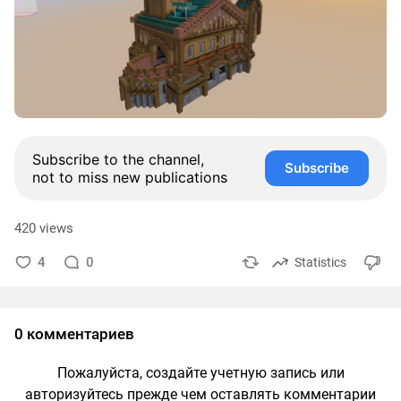
Subscribe to the channel,
Subscribe
not to miss new publications
420 views
4
0
Statistics
0 комментариев
Пожалуйста, создайте учетную запись или
авторизуйтесь прежде чем оставлять комментарии