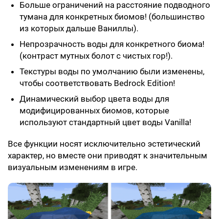
Больше ограничений на расстояние подводного
тумана для конкретных биомов! (большинство
из которых дальше Ваниллы).
Непрозрачность воды для конкретного биома!
(контраст мутных болот с чистых гор!).
Текстуры воды по умолчанию были изменены,
чтобы соответствовать Bedrock Edition!
Динамический выбор цвета воды для
модифицированных биомов, которые
используют стандартный цвет воды Vanilla!
Все функции носят исключительно эстетический
характер, но вместе они приводят к значительным
визуальным изменениям в игре.