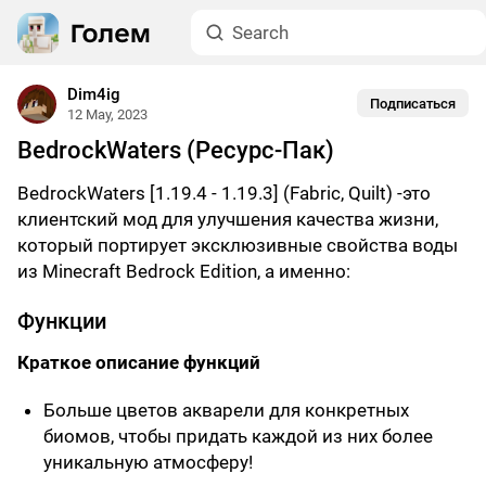
Dim4ig
Подписаться
12 May, 2023
BedrockWaters (Ресурс-Пак)
BedrockWaters [1.19.4 - 1.19.3] (Fabric, Quilt) -это
клиентский мод для улучшения качества жизни,
который портирует эксклюзивные свойства воды
из Minecraft Bedrock Edition, а именно:
Функции
Краткое описание функций
Больше цветов акварели для конкретных
биомов, чтобы придать каждой из них более
уникальную атмосферу!