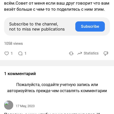
всём.Совет от меня если ваш друг говорит что вам
везёт больше с чем-то то поделитесь с ним этим.
Subscribe to the channel,
Subscribe
not to miss new publications
1058 views
1
1
Statistics
1 комментарий
Пожалуйста, создайте учетную запись или
авторизуйтесь прежде чем оставлять комментарии
17 May, 2023