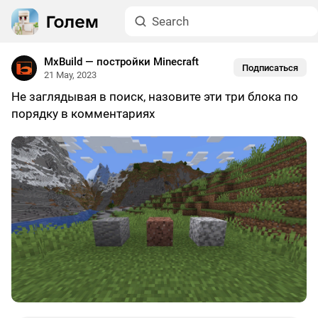
MxBuild — постройки Minecraft
Подписаться
21 May, 2023
Не заглядывая в поиск, назовите эти три блока по
порядку в комментариях