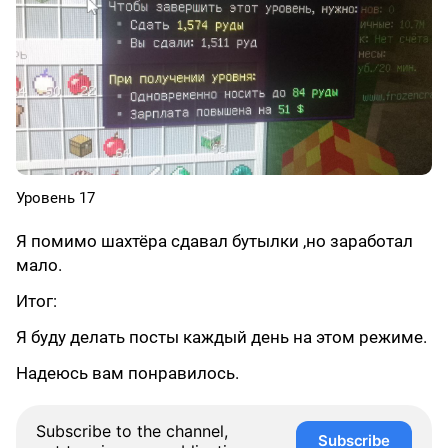
Уровень 17
Я помимо шахтёра сдавал бутылки ,но заработал
мало.
Итог:
Я буду делать посты каждый день на этом режиме.
Надеюсь вам понравилось.
Subscribe to the channel,
Subscribe