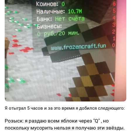
Я отыграл 5 часов и за это время я добился следующего:
Розыск: я раздаю всем яблоки через "Q" , но
поскольку мусорить нельзя я получаю эти звёзды.