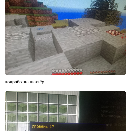
подработка шахтёр .