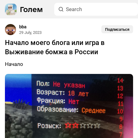
bba
Подписаться
29 July, 2023
Начало моего блога или игра в
Выживание бомжа в России
Начало