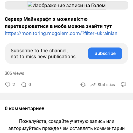
Сервер Майнкрафт з можливістю
перетворюватися в моба можна знайти тут
https://monitoring.mcgolem.com/?filter=ukrainian
Subscribe to the channel,
Subscribe
not to miss new publications
306 views
2
0
Statistics
0 комментариев
Пожалуйста, создайте учетную запись или
авторизуйтесь прежде чем оставлять комментарии