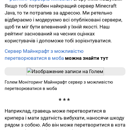
Якщо тобі потрібен найкращий сервер Minecraft
Java, то ти потрапив за адресою. Ми ретельно
відбираємо і модеруємо всі опубліковані сервери,
щоб ти міг бути впевнений у їхній якості. Наш
рейтинг заснований на чесних оцінках
користувачів і допоможе тобі зорієнтуватися.
Сервер Майнкрафт з можливістю
перетворюватися в моба
можна знайти тут
Голем Моніторинг Майнкрафт сервер з можливістю
перетворюватися в моба
Наприклад, гравець може перетворитися в
крипера і мати здатність вибухати, наносячи шкоду
рядом з собою. Або він може перетворитися в кота