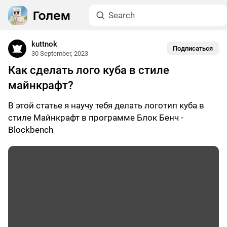
kuttnok
Подписаться
30 September, 2023
Как сделать лого куба в стиле
майнкрафт?
В этой статье я научу тебя делать логотип куба в
стиле Майнкрафт в программе Блок Бенч -
Blockbench