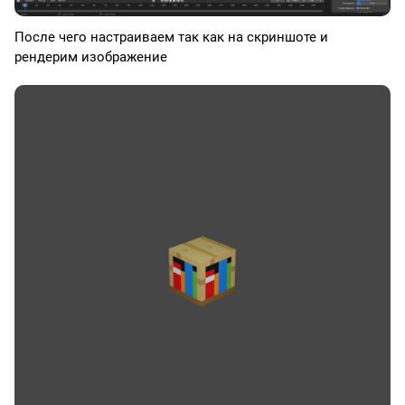
После чего настраиваем так как на скриншоте и
рендерим изображение