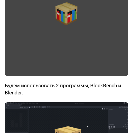
Будем использовать 2 программы, BlockBench и
Blender.