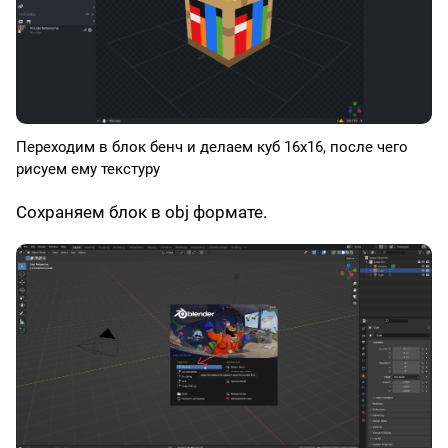
Переходим в блок бенч и делаем куб 16x16, после чего
рисуем ему текстуру
Сохраняем блок в obj формате.