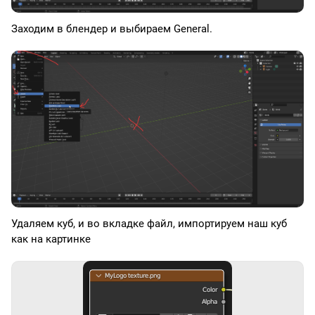
Заходим в блендер и выбираем General.
Удаляем куб, и во вкладке файл, импортируем наш куб
как на картинке