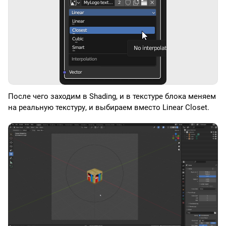
После чего заходим в Shading, и в текстуре блока меняем
на реальную текстуру, и выбираем вместо Linear Closet.