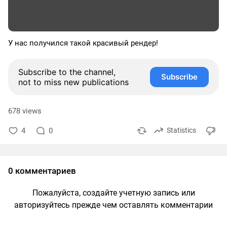
У нас получился такой красивый рендер!
Subscribe to the channel,
Subscribe
not to miss new publications
678 views
4
0
Statistics
0 комментариев
Пожалуйста, создайте учетную запись или
авторизуйтесь прежде чем оставлять комментарии