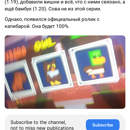
(1.19), добавили вишни и всё, что с ними связано, а
ещё бамбук (1.20). Сова не из этой серии.
Однако, появился официальный ролик с
капибарой. Она будет 100%.
Subscribe to the channel,
Subscribe
not to miss new publications