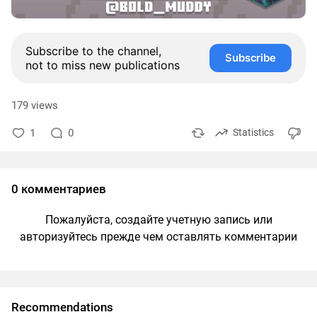
Subscribe to the channel,
Subscribe
not to miss new publications
179 views
1
0
Statistics
0 комментариев
Пожалуйста, создайте учетную запись или
авторизуйтесь прежде чем оставлять комментарии
Recommendations