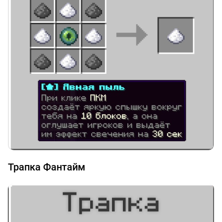
Трапка Фантайм