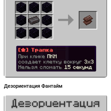
Дезориентация Фантайм