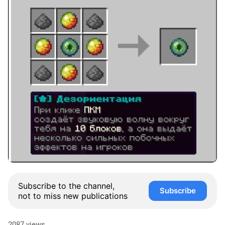
Subscribe to the channel,
Subscribe
not to miss new publications
2087 views