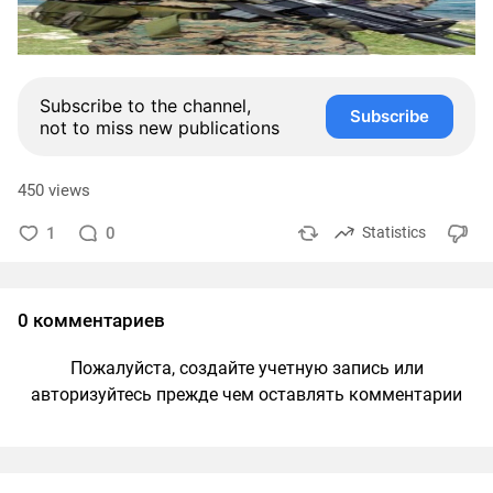
Subscribe to the channel,
Subscribe
not to miss new publications
450 views
1
0
Statistics
0 комментариев
Пожалуйста, создайте учетную запись или
авторизуйтесь прежде чем оставлять комментарии