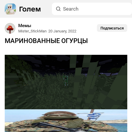
Мемы
Подписаться
Mister_StickMan
20 January, 2022
МАРИНОВАННЫЕ ОГУРЦЫ