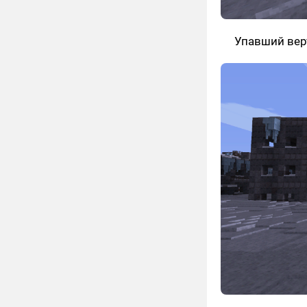
Упавший вер