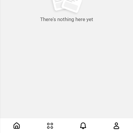
There's nothing here yet