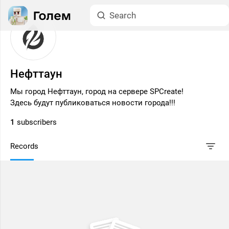
Нефттаун
Мы город Нефттаун, город на сервере SPCreate!
Здесь будут публиковаться новости города!!!
1
subscribers
Records