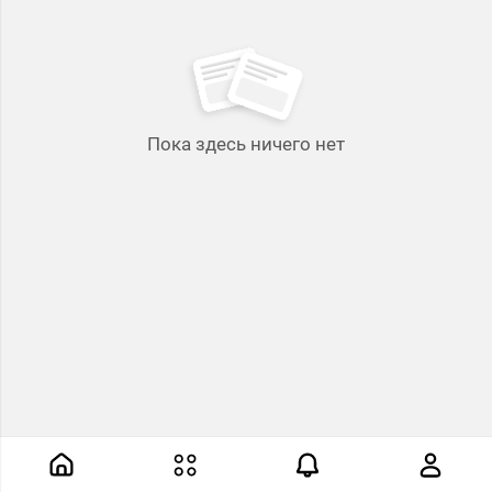
Пока здесь ничего нет