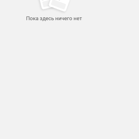
Пока здесь ничего нет