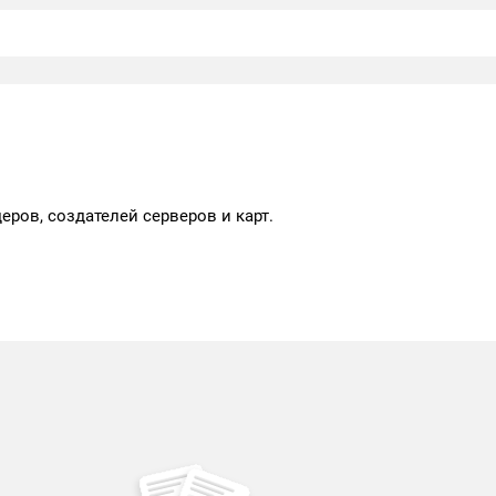
ров, создателей серверов и карт.