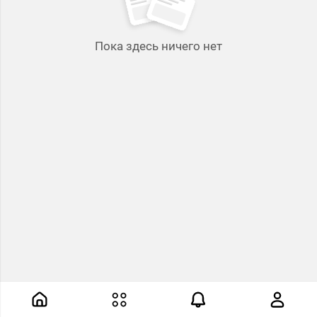
Пока здесь ничего нет