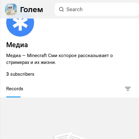
Медиа
Медиа — Minecraft Сми которое рассказывает о
стримерах и их жизни.
3
subscribers
Records