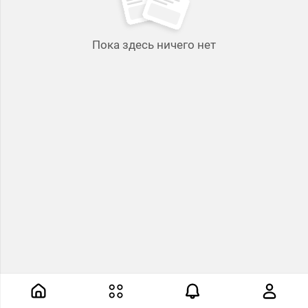
Пока здесь ничего нет