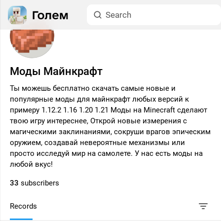
Моды Майнкрафт
Ты можешь бесплатно скачать самые новые и
популярные моды для майнкрафт любых версий к
примеру 1.12.2 1.16 1.20 1.21 Моды на Minecraft сделают
твою игру интереснее, Открой новые измерения с
магическими заклинаниями, сокруши врагов эпическим
оружием, создавай невероятные механизмы или
просто исследуй мир на самолете. У нас есть моды на
любой вкус!
33
subscribers
Records