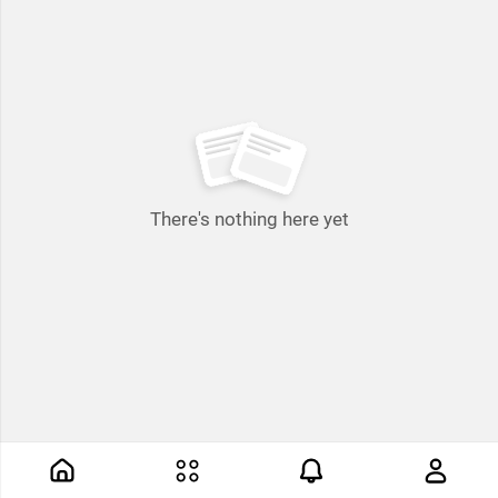
There's nothing here yet