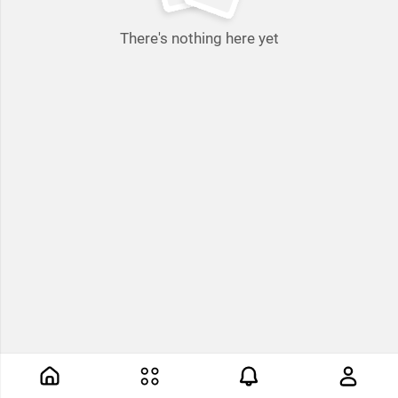
There's nothing here yet