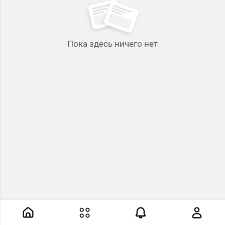
Пока здесь ничего нет