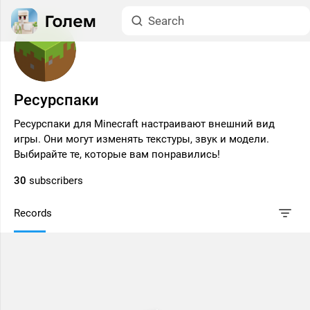
Ресурспаки
Ресурспаки для Minecraft настраивают внешний вид
игры. Они могут изменять текстуры, звук и модели.
Выбирайте те, которые вам понравились!
30
subscribers
Records