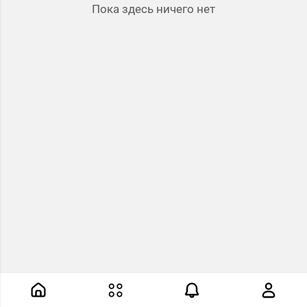
Пока здесь ничего нет