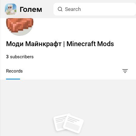
Моди Майнкрафт | Minecraft Mods
3
subscribers
Records