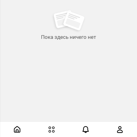
Пока здесь ничего нет