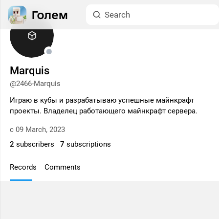
Marquis
@2466-Marquis
Играю в кубы и разрабатываю успешные майнкрафт
проекты. Владелец работающего майнкрафт сервера.
с 09 March, 2023
2
subscribers
7
subscriptions
Records
Comments