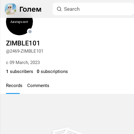
ZIMBLE101
@2469-ZIMBLE101
с 09 March, 2023
1
subscribers
0
subscriptions
Records
Comments