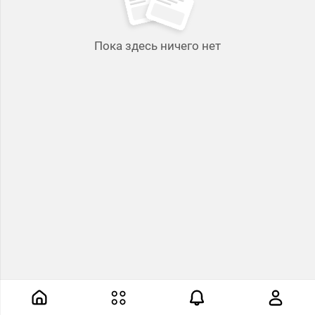
Пока здесь ничего нет