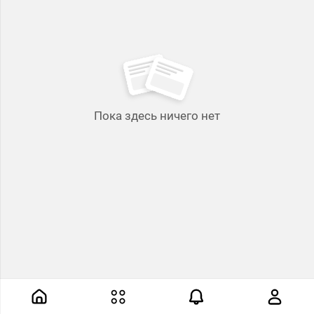
Пока здесь ничего нет