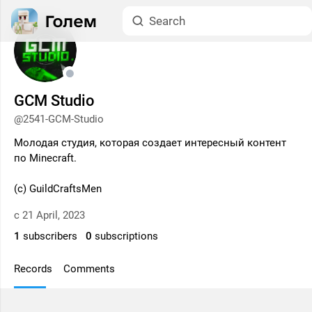
GCM Studio
@2541-GCM-Studio
Молодая студия, которая создает интересный контент
по Minecraft.
(c) GuildCraftsMen
с 21 April, 2023
1
subscribers
0
subscriptions
Records
Comments